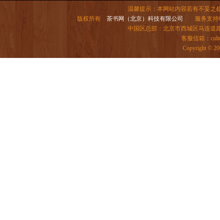
温馨提示：本网站内容若有不妥之
版权所有
茶书网（北京）科技有限公司
服务支持QQ：
中国区总部：北京市西城区马连道路6号院
客服信箱：
cul
Copyright 