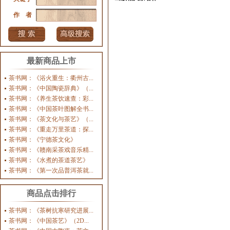
作 者
最新商品上市
茶书网：《浴火重生：衢州古...
茶书网：《中国陶瓷辞典》（...
茶书网：《养生茶饮速查：彩...
茶书网：《中国茶叶图解全书...
茶书网：《茶文化与茶艺》（...
茶书网：《重走万里茶道：探...
茶书网：《宁德茶文化》
茶书网：《赣南采茶戏音乐精...
茶书网：《水煮的茶道茶艺》
茶书网：《第一次品普洱茶就...
商品点击排行
茶书网：《茶树抗寒研究进展...
茶书网：《中国茶艺》（2D...