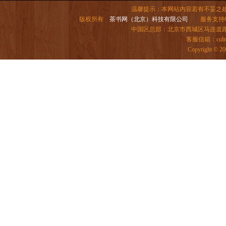
温馨提示：本网站内容若有不妥之
版权所有
茶书网（北京）科技有限公司
服务支持QQ：
中国区总部：北京市西城区马连道路6号院
客服信箱：
cul
Copyright 