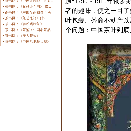
题“1790～1919
茶书网：《中国古陶瓷：英文...
茶书网：《紫砂壶全书》(修...
者的趣味，使之一目了
茶书网：《中国名茶图谱：乌...
茶书网：《茶艺概论》(书+...
叶包装、茶商不动产以
茶书网：《轻松喝绿茶》
个问题：中国茶叶到底
茶书网：《茶鉴：中国名茶品...
茶书网：《美人茶饮》
茶书网：《中国乌龙茶大观》