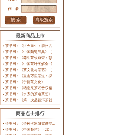
作 者
最新商品上市
茶书网：《浴火重生：衢州古...
茶书网：《中国陶瓷辞典》（...
茶书网：《养生茶饮速查：彩...
茶书网：《中国茶叶图解全书...
茶书网：《茶文化与茶艺》（...
茶书网：《重走万里茶道：探...
茶书网：《宁德茶文化》
茶书网：《赣南采茶戏音乐精...
茶书网：《水煮的茶道茶艺》
茶书网：《第一次品普洱茶就...
商品点击排行
茶书网：《茶树抗寒研究进展...
茶书网：《中国茶艺》（2D...