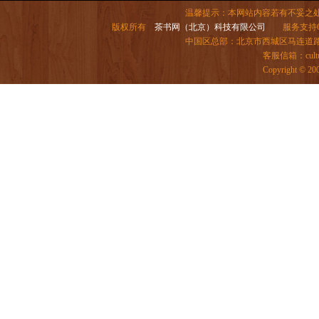
温馨提示：本网站内容若有不妥之
版权所有
茶书网（北京）科技有限公司
服务支持QQ：
中国区总部：北京市西城区马连道路6号院
客服信箱：
cul
Copyright ©