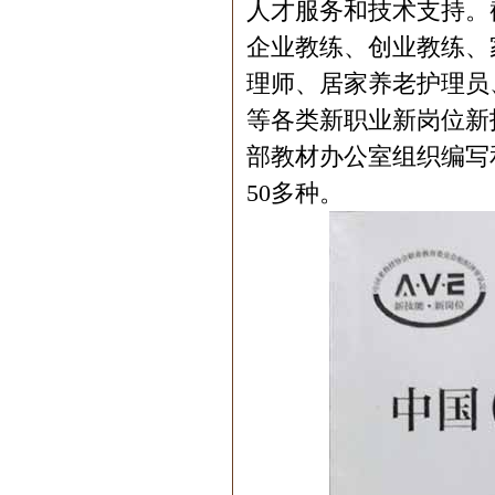
人才服务和技术支持。
企业教练、创业教练、
理师、居家养老护理员
等各类新职业新岗位新
部教材办公室组织编写
50多种。