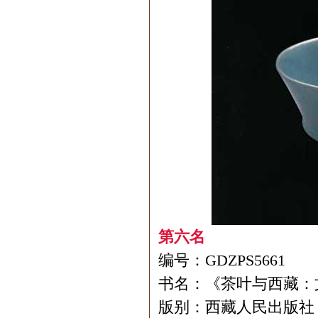
第六名
编号：GDZPS5661
书名：《茶叶与西藏：
版别：西藏人民出版社