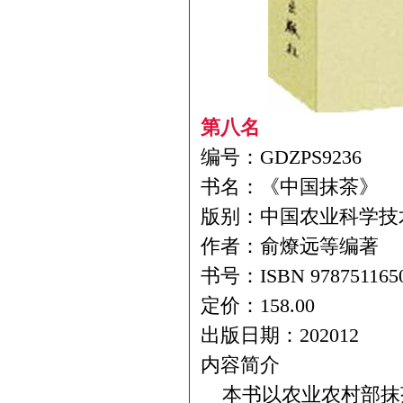
第八名
编号：GDZPS9236
书名：《中国抹茶》
版别：中国农业科学技
作者：俞燎远等编著
书号：ISBN 978751165
定价：158.00
出版日期：202012
内容简介
本书以农业农村部抹