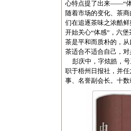
心特点提了出来——“
随着市场的变化、茶商
们在追逐茶味之浓酷鲜
开始关心“体感”，六
茶是平和而质朴的，从
茶适合不适合自己，对
彭庆中，字炫皓，号
职于梧州日报社，并任
事、名誉副会长。十数