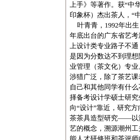
上手》等著作。获“中
印象杯）杰出茶人，“
叶青青，1992年出生
年底出台的广东省艺考
上设计类专业路子不通
是因为分数达不到理想
业管理（茶文化）专业
涉猎广泛，除了茶艺课
自己和其他同学有什么
择备考设计学硕士研究
向“设计”靠近，研究
茶茶具造型研究——以
艺的概念，溯源潮州工
能人才研修班和茶评师