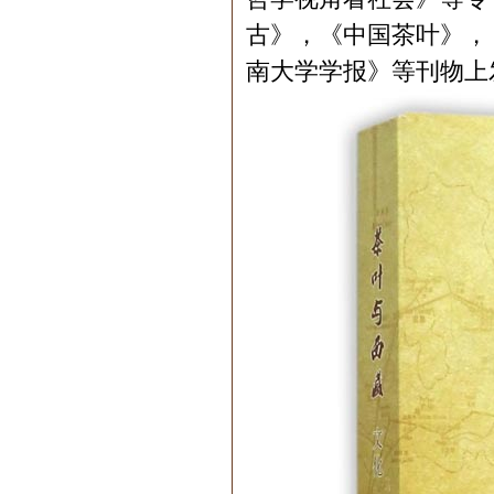
古》，《中国茶叶》，
南大学学报》等刊物上