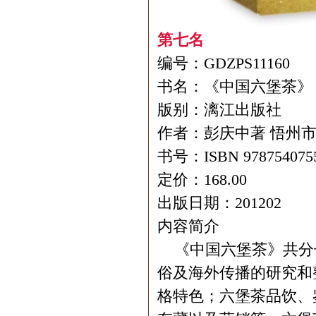
第七名
编号：GDZPS11160
书名：《中国六堡茶》
版别：漓江出版社
作者：彭庆中著 悟州
书号：ISBN 978754075
定价：168.00
出版日期：201202
内容简介
《中国六堡茶》共分
俗及海外传播的研究和
格特色；六堡茶品饮、