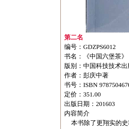
第二名
编号：GDZPS6012
书名：《中国六堡茶》
版别：中国科技技术出
作者：彭庆中著
书号：ISBN 978750467
定价：351.00
出版日期：201603
内容简介
本书除了更翔实的史