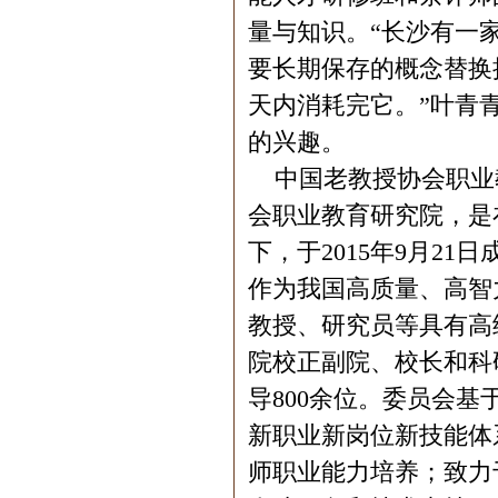
量与知识。“长沙有一
要长期保存的概念替换
天内消耗完它。”叶青
的兴趣。
中国老教授协会职业教
会职业教育研究院，是
下，于2015年9月2
作为我国高质量、高智
教授、研究员等具有高
院校正副院、校长和科
导800余位。委员会
新职业新岗位新技能体
师职业能力培养；致力