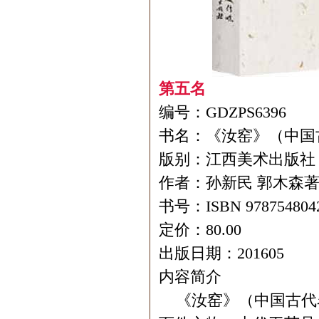
第五名
编号：GDZPS6396
书名：《汝窑》（中国
版别：江西美术出版社
作者：孙新民 郭木森著
书号：ISBN 978754804
定价：80.00
出版日期：201605
内容简介
《汝窑》（中国古代