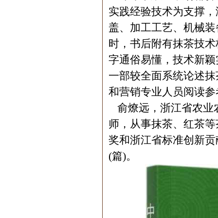
实践经验技术为支撑，
盖、加工工艺、机械装
时，书后附有抹茶技术
字通俗易懂，技术新颖
一部较全面系统论述抹
和营销专业人员阅读参
俞燎远，浙江省农业
师，从事抹茶、红茶等
奖和浙江省标准创新贡献
(篇)。