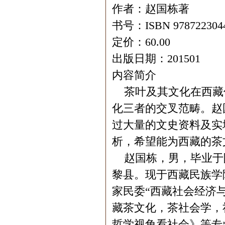
作者：赵国栋著
书号：ISBN 978722304
定价：60.00
出版日期：201501
内容简介
茶叶及其文化在西藏
化三者的交叉范畴。赵
过大量的文史资料及实
析，希望能为西藏的茶
赵国栋，男，毕业于
黎县。现于西藏民族学
家民委“西藏社会经济
藏茶文化，茶社会学，
哲学视角看社会》等专