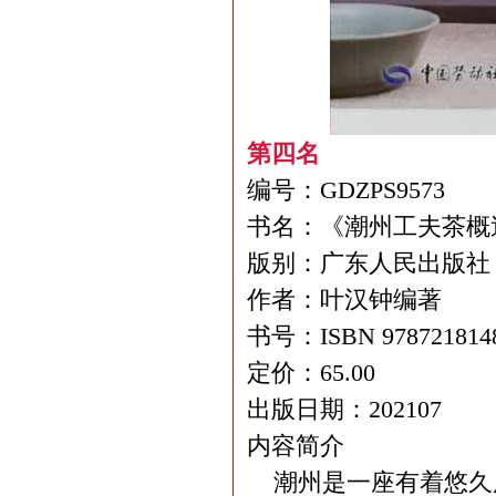
第四名
编号：GDZPS9573
书名：《潮州工夫茶概
版别：广东人民出版社
作者：叶汉钟编著
书号：ISBN 978721814
定价：65.00
出版日期：202107
内容简介
潮州是一座有着悠久