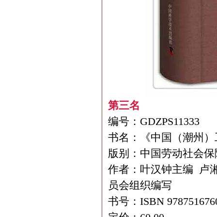
第三名
编号：GDZPS11333
书名：《中国（潮州）
版别：中国劳动社会保
作者：叶汉钟主编 卢
员会组织编写
书号：ISBN 978751676