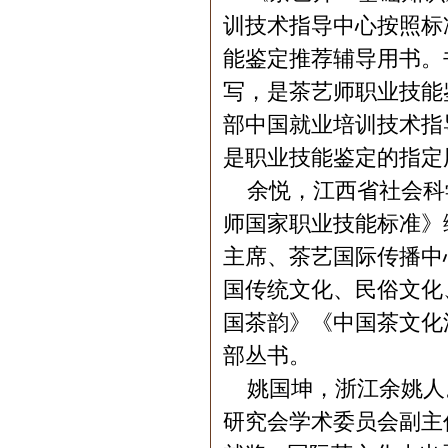
训技术指导中心按照标
能鉴定推荐辅导用书。
写，是茶艺师职业技能
部中国就业培训技术指
是职业技能鉴定的指定
余悦，江西省社会科
师国家职业技能标准》
主席、茶艺国际传播中
国传统文化、民俗文化
国茶韵》《中国茶文化
部丛书。
姚国坤，浙江余姚人
研究会学术委员会副主