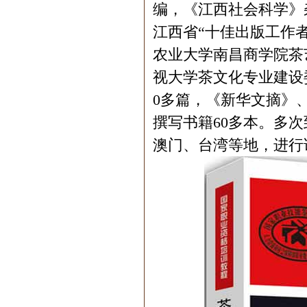
编，《江西社会科学》
江西省“十佳出版工作
农业大学南昌商学院茶
视大学茶文化专业建设
0多篇，《新华文摘》
撰写书籍60多本。多
澳门、台湾等地，进行