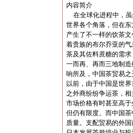
内容简介
在全球化进程中，虽
世界各个角落，但在东
产生了不一样的饮茶文
着贵族的布尔乔亚的气
茶及其佐料蔗糖的需求
一而再、再而三地制造
响所及，中国茶贸易之
以前，由于中国是世界
之外商纷纷争运茶，相
市场价格有时甚至高于
但仍有限度。而中国茶
质量。支配贸易的外国
日本发展茶栽培业与投