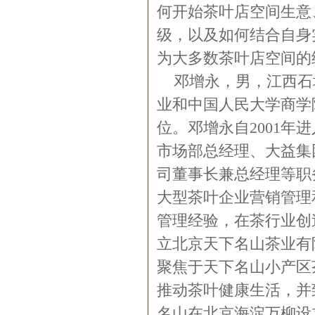
何开始茶叶店空间生意
级，以及如何结合自身
为大多数茶叶店空间的
邓增永，男，江西石
业和中国人民大学商学
位。邓增永自2001
市场部总经理、大益集
司董事长兼总经理等职
大型茶叶企业营销管理
管理经验，在茶行业创
立北京天下名山茶业有
聚焦于天下名山小产区
推动茶叶健康生活，并
名山在北京海淀万柳设