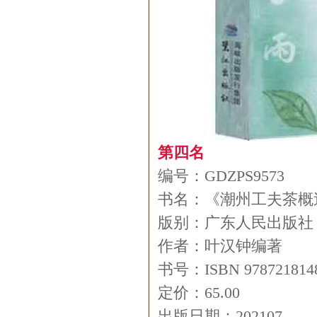
第四名
编号：GDZPS9573
书名：《潮州工夫茶概
版别：广东人民出版社
作者：叶汉钟编著
书号：ISBN 978721814
定价：65.00
出版日期：202107