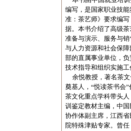
编写，是国家职业技能
准：茶艺师》要求编写
据。本书介绍了高级茶
准备与演示、服务与销
与人力资源和社会保障
部的直属事业单位，负
技术指导和组织实施工
余悦教授，著名茶文化
奠基人，“悦读茶书会
茶文化重点学科带头人
训鉴定教材主编，中国
协作体副主席，江西省
院特殊津贴专家。曾任