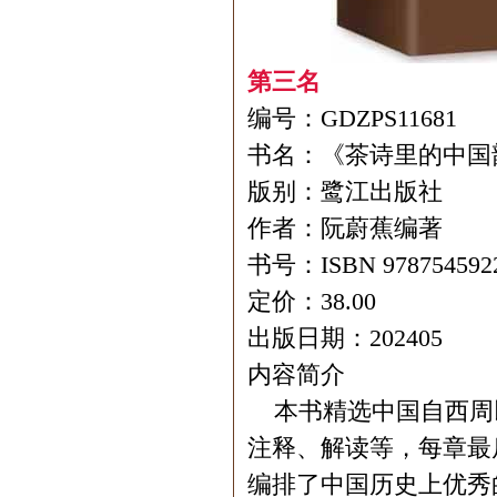
第三名
编号：GDZPS11681
书名：《茶诗里的中国
版别：鹭江出版社
作者：阮蔚蕉编著
书号：ISBN 978754592
定价：38.00
出版日期：202405
内容简介
本书精选中国自西周
注释、解读等，每章最
编排了中国历史上优秀