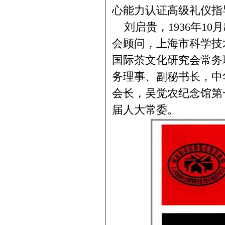
心能力认证高级礼仪指
刘启贵，1936年1
会顾问，上海市科学技
国际茶文化研究会常务
务理事、副秘书长，中
会长，吴觉农纪念馆第
届人大常委。