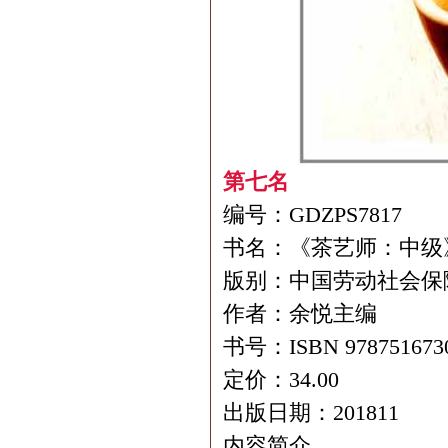
第七名
编号：GDZPS7817
书名：《茶艺师：中级
版别：中国劳动社会保
作者：余悦主编
书号：ISBN 978751673
定价：34.00
出版日期：201811
内容简介