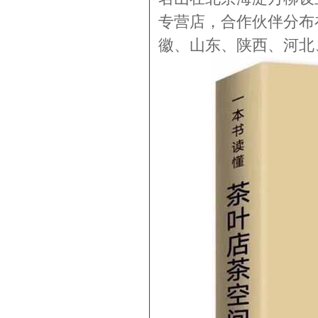
专营店，合作伙伴分布
徽、山东、陕西、河北