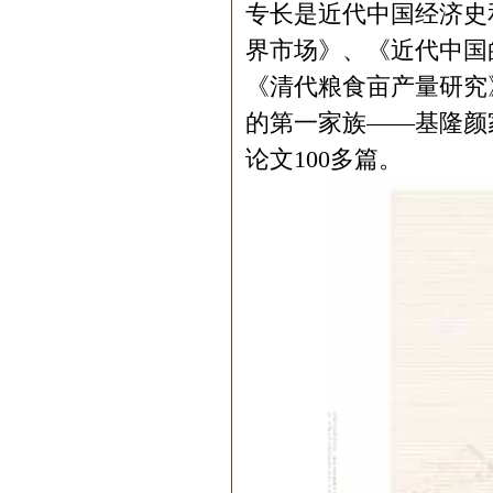
专长是近代中国经济史
界市场》、《近代中国
《清代粮食亩产量研究
的第一家族——基隆颜
论文100多篇。