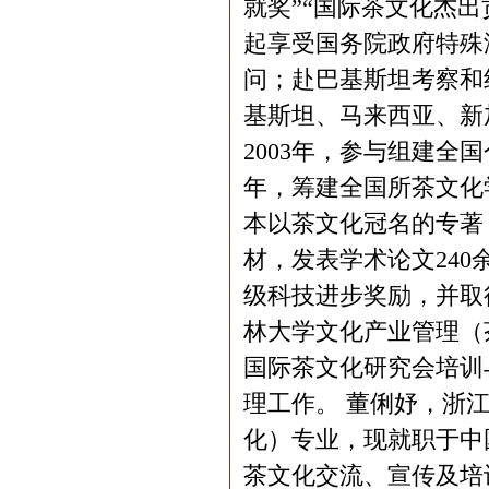
就奖”“国际茶文化杰出
起享受国务院政府特殊
问；赴巴基斯坦考察和
基斯坦、马来西亚、新
2003年，参与组建全
年，筹建全国所茶文化
本以茶文化冠名的专著
材，发表学术论文240
级科技进步奖励，并取
林大学文化产业管理（
国际茶文化研究会培训
理工作。 董俐妤，浙
化）专业，现就职于中
茶文化交流、宣传及培