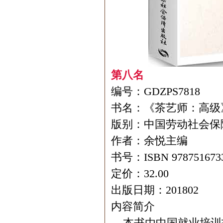
第八名
编号：GDZPS7818
书名：《茶艺师：高级
版别：中国劳动社会保
作者：余悦主编
书号：ISBN 978751673
定价：32.00
出版日期：201802
内容简介
本书由中国就业培训