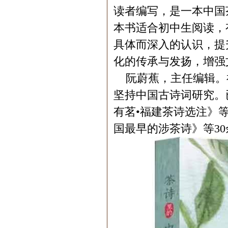
读者编写，是一本中国
本书适合初中生阅读，
具体而深入的认识，提
化的传承与发扬，增强
阮蔚蕉，主任编辑。福
坚持中国古诗词研究。
有茗•福建茶诗选注》
国最早的涉茶诗》等3