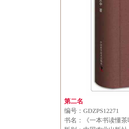
第二名
编号：GDZPS12271
书名：《一本书读懂茶