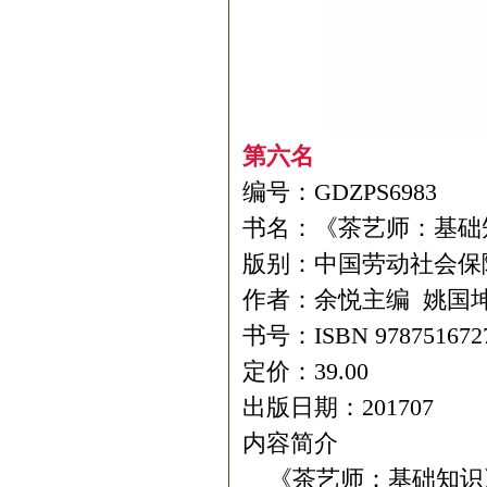
第六名
编号：GDZPS6983
书名：《茶艺师：基础
版别：中国劳动社会保
作者：余悦主编 姚国
书号：ISBN 978751672
定价：39.00
出版日期：201707
内容简介
《茶艺师：基础知识》