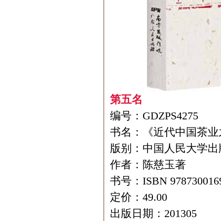
第五名
编号：GDZPS4275
书名：《近代中国茶业
版别：中国人民大学出
作者：陈慈玉著
书号：ISBN 978730016
定价：49.00
出版日期：201305