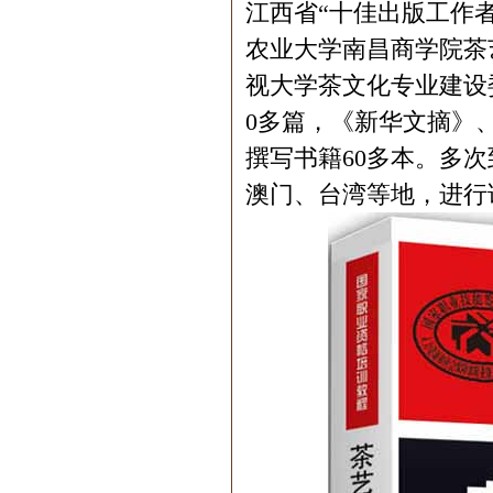
江西省“十佳出版工作
农业大学南昌商学院茶
视大学茶文化专业建设
0多篇，《新华文摘》
撰写书籍60多本。多
澳门、台湾等地，进行