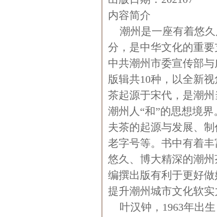
内容简介
潮州是一座有着悠久
分，是中华文化的重要
中共潮州市委宣传部与
版辑共10种，以全新
茶起源于宋代，是潮州
潮州人“和”的思想境界
夫茶的起源与发展、制
老字号等。书中有着丰
悠久、博大精深的潮州
编撰出版有利于更好做
提升潮州城市文化软实
叶汉钟，1963年出生