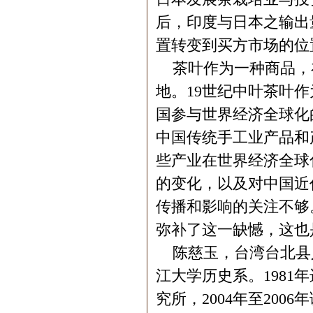
后，印度与日本之输出
置转变到买方市场的位
茶叶作为一种商品，
地。19世纪中叶茶叶
国参与世界经济全球化
中国传统手工业产品和
些产业在世界经济全球
的变化，以及对中国近
传播和影响的关注不够
弥补了这一缺憾，这也
陈慈玉，台湾台北县人
江大学历史系。1981
究所，2004年至20