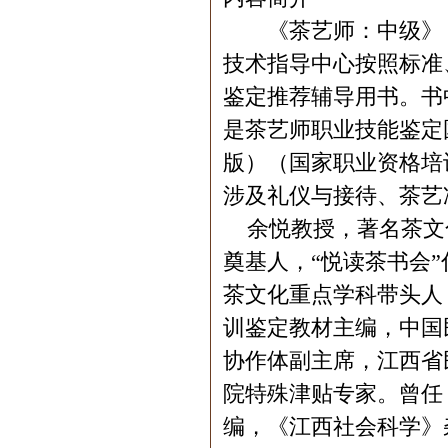
《茶艺师：中级》（
技术指导中心按照标准
鉴定推荐辅导用书。书
是茶艺师职业技能鉴定
版）（国家职业资格培
涉及礼仪与接待、茶艺
余悦教授，著名茶文化
奠基人，“悦读茶书会
茶文化重点学科带头人
训鉴定教材主编，中国
协作体副主席，江西省
院特殊津贴专家。曾任
编，《江西社会科学》