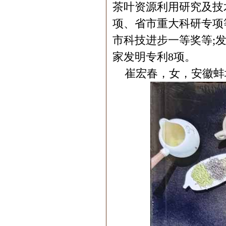
茶叶资源利用研究及技
项、省市重大科研专项
市科技进步一等奖等;发
家发明专利8项。
崔宏春，女，安徽蚌