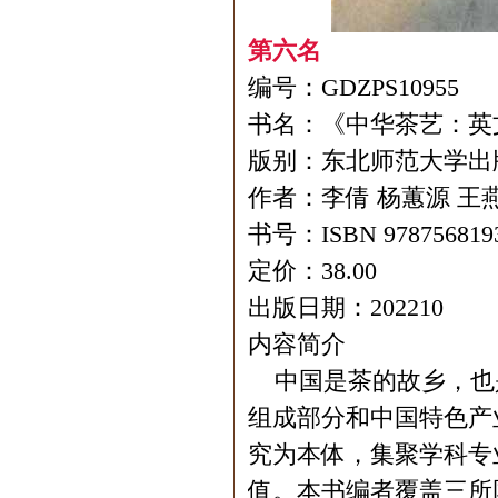
第六名
编号：GDZPS10955
书名：《中华茶艺：英
版别：东北师范大学出
作者：李倩 杨蕙源 王
书号：ISBN 978756819
定价：38.00
出版日期：202210
内容简介
中国是茶的故乡，也
组成部分和中国特色产
究为本体，集聚学科专
值。本书编者覆盖三所