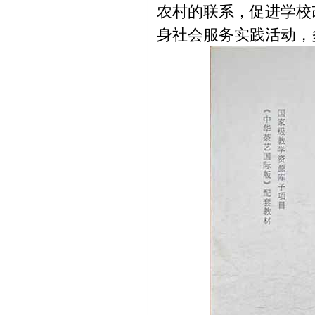
农村的联系，促进学校
身社会服务实践活动，