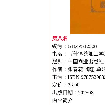
第八名
编号：GDZPS12528
书名：《普洱茶加工学
版别：中国商业出版社
作者：张春花 陶忠 单
书号：ISBN 978752083
定价：78.00
出版日期：202508
内容简介