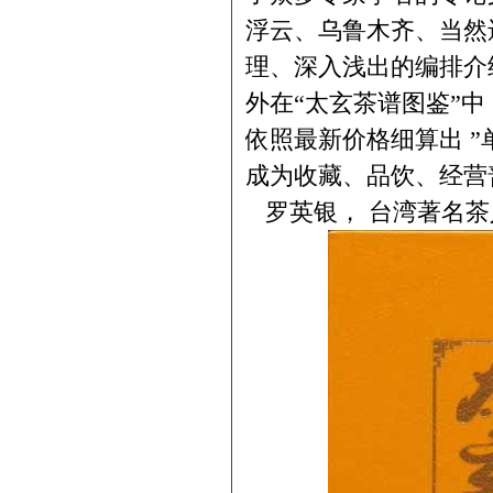
浮云、乌鲁木齐、当然
理、深入浅出的编排介
外在“太玄茶谱图鉴”
依照最新价格细算出 ”
成为收藏、品饮、经营
罗英银， 台湾著名茶