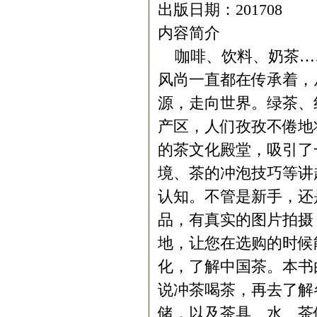
出版日期：201708
内容简介
咖啡、饮料、奶茶…
风尚一直都在传承着，
源，走向世界。绿茶、
产区，人们孜孜不倦地
的茶文化殿堂，吸引了
境、茶的冲泡技巧等讲
认知。不管是新手，还
品，有真实的图片拍摄
地，让您在选购的时候
化，了解中国茶。本书
说冲茶喝茶，再去了解
储，以及茶具、水、茶