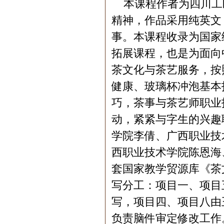
本课程作者为四川工
精神，作品采用纯英文
事。本课程收录为国家
拓展课程，也是为面向
茶文化与茶艺服务，按
健康、玻璃杯冲泡基本
巧，茶事与茶艺师职业
动，紧紧与字生的兴趣
学院李倩、广西职业技
西职业技术学院陈恩海
套国家教学贸源库《茶
写分工：项目一、项目
写，项目四、项目八由
负责脑件审定修改工作