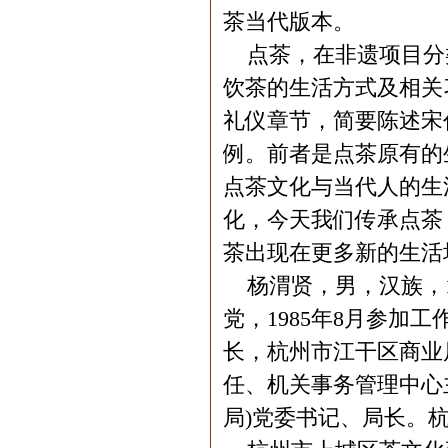
茶当代版本。
点茶，在非遗项目分
饮茶的生活方式及相关
礼仪章节，简要陈述宋
例。前者是点茶原有的
点茶文化与当代人的生
化，今天我们传承点茶
茶出现在更多新的生活
杨渭贤，男，汉族，19
党，1985年8月参
长，杭州市江干区商业
任、机关事务管理中心主
局)党委书记、局长。