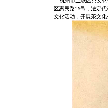
杭州市上城区茶文化研究
区惠民路26号，法定
文化活动，开展茶文化