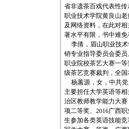
省非遗茶百戏代表性传
职业技术学院黄良山老
及网络资料，在此对相
著水平有限，书中难免
李倩，眉山职业技术
销专业指导委员会委员
职业院校茶艺大赛一等
级茶艺竞赛裁判，全国
杨蕙源，女，中共党员
主要担任大学英语等相
治区教师教学能力大赛
项二等奖、2016广
生参加各类英语技能竞