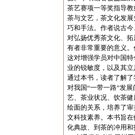
茶艺赛项一等奖指导教
茶与文艺，茶文化发展
巧和手法。作者说古今
对弘扬优秀茶文化、拓
有者非常重要的意义。
这对增强学员对中国特
业的锐敏度，以及其立
通过本书，读者了解了
对我国“一带一路”发
艺、茶业状况、饮茶健
绘面的关系，培养了审
文科技素养。本书旨在
化典故、到茶的冲用和