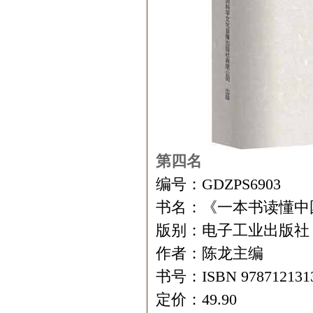
第四名
编号：GDZPS6903
书名：《一本书读懂中
版别：电子工业出版社
作者：陈龙主编
书号：ISBN 978712131
定价：49.90