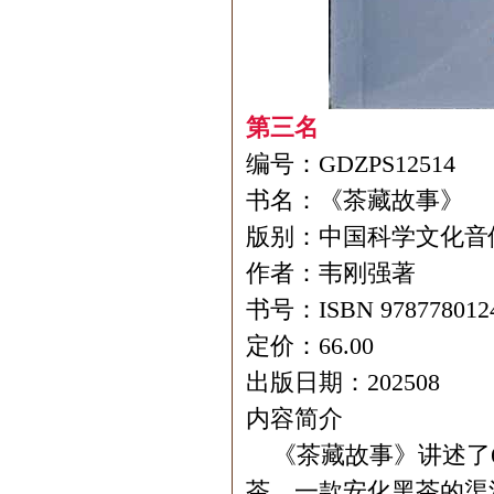
第三名
编号：GDZPS12514
书名：《茶藏故事》
版别：中国科学文化音
作者：韦刚强著
书号：ISBN 978778012
定价：66.00
出版日期：202508
内容简介
《茶藏故事》讲述了6
茶，一款安化黑茶的渠江