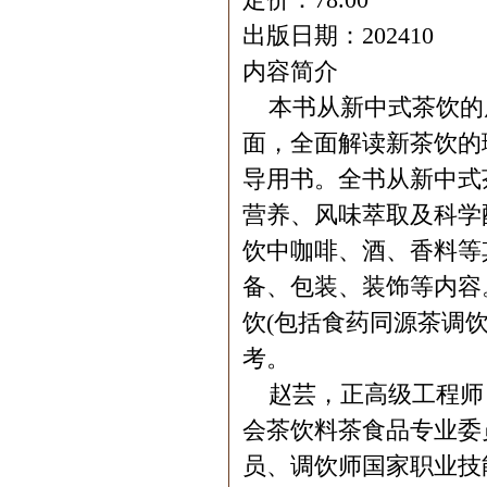
出版日期：202410
内容简介
本书从新中式茶饮的
面，全面解读新茶饮的
导用书。全书从新中式
营养、风味萃取及科学
饮中咖啡、酒、香料等
备、包装、装饰等内容。
饮(包括食药同源茶调
考。
赵芸，正高级工程师
会茶饮料茶食品专业委
员、调饮师国家职业技