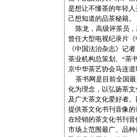
是想让不懂茶的年轻人
己想知道的品茶秘籍。
陈龙，高级评茶员，
曾任大型电视纪录片《
《中国法治杂志》记者
茶业机构总策划、“茶
京中华茶艺协会马连道
茶书网是目前全国最
化为理念，以弘扬茶文
及广大茶文化爱好者。
提供茶文化书刊音像的
在经销的茶文化书刊音
市场上范围最广、品种