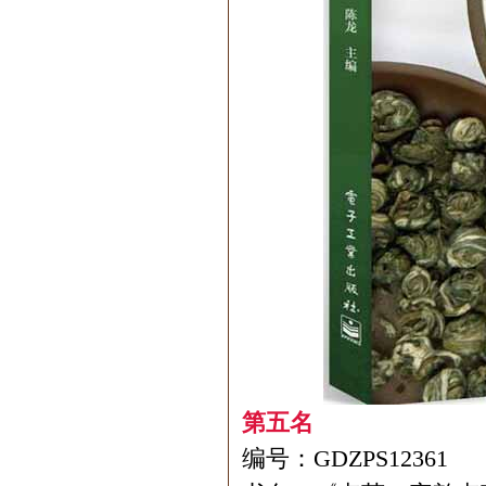
第五名
编号：GDZPS12361