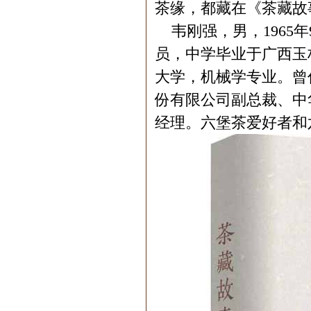
茶缘，都藏在《茶藏故
韦刚强，男，1965
员，中学毕业于广西玉
大学，机械学专业。曾
份有限公司副总裁、中
经理。六堡茶爱好者和