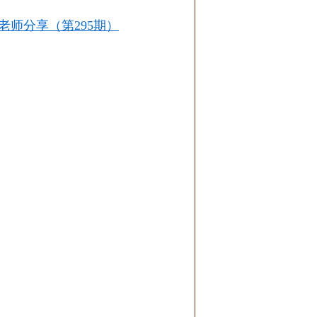
师分享（第295期）