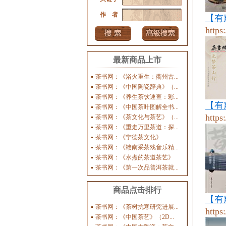
作 者
【有
http
最新商品上市
茶书网：《浴火重生：衢州古...
茶书网：《中国陶瓷辞典》（...
茶书网：《养生茶饮速查：彩...
【有
茶书网：《中国茶叶图解全书...
http
茶书网：《茶文化与茶艺》（...
茶书网：《重走万里茶道：探...
茶书网：《宁德茶文化》
茶书网：《赣南采茶戏音乐精...
茶书网：《水煮的茶道茶艺》
茶书网：《第一次品普洱茶就...
商品点击排行
【有
茶书网：《茶树抗寒研究进展...
http
茶书网：《中国茶艺》（2D...