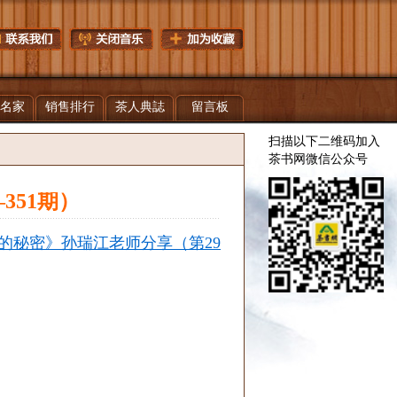
名家
销售排行
茶人典誌
留言板
扫描以下二维码加入
茶书网微信公众号
351期）
秘密》孙瑞江老师分享（第294