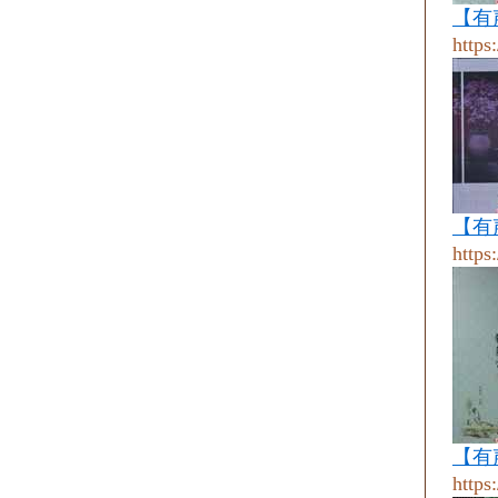
【有
http
【有
http
【有
http