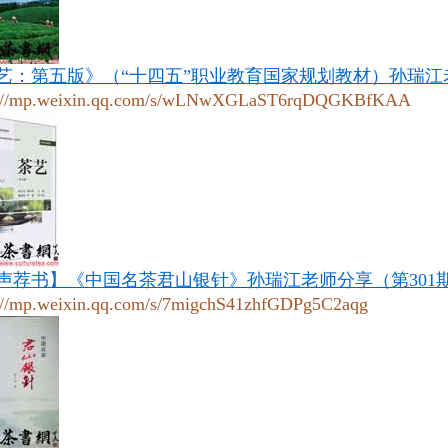
艺：第五版》（“十四五”职业教育国家规划教材）孙瑞江老
s://mp.weixin.qq.com/s/wLNwXGLaST6rqDQGKBfKAA
声荐书】《中国名茶君山银针》孙瑞江老师分享（第301
s://mp.weixin.qq.com/s/7migchS41zhfGDPg5C2aqg