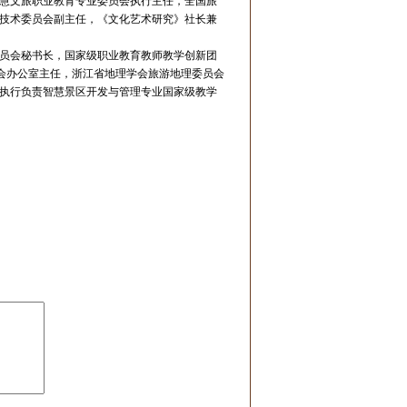
慧文旅职业教育专业委员会执行主任，全国旅
技术委员会副主任，《文化艺术研究》社长兼
员会秘书长，国家级职业教育教师教学创新团
员会办公室主任，浙江省地理学会旅游地理委员会
执行负责智慧景区开发与管理专业国家级教学