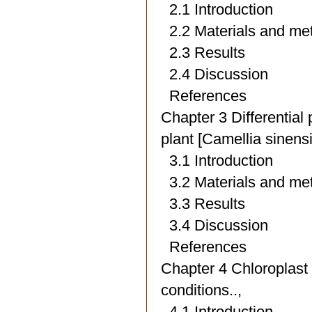
2.1 Introduction
2.2 Materials and me
2.3 Results
2.4 Discussion
References
Chapter 3 Differential 
plant [Camellia sinensi
3.1 Introduction
3.2 Materials and me
3.3 Results
3.4 Discussion
References
Chapter 4 Chloroplast 
conditions..,
4.1 Introduction