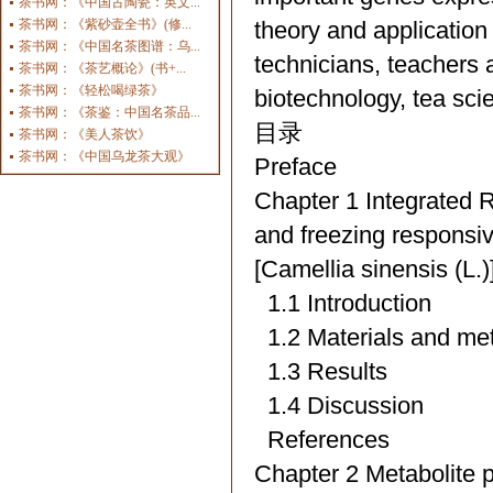
茶书网：《中国古陶瓷：英文...
茶书网：《紫砂壶全书》(修...
theory and application 
茶书网：《中国名茶图谱：乌...
technicians, teachers a
茶书网：《茶艺概论》(书+...
茶书网：《轻松喝绿茶》
biotechnology, tea sci
茶书网：《茶鉴：中国名茶品...
目录
茶书网：《美人茶饮》
茶书网：《中国乌龙茶大观》
Preface
Chapter 1 Integrated 
and freezing responsiv
[Camellia sinensis (L.)
1.1 Introduction
1.2 Materials and me
1.3 Results
1.4 Discussion
References
Chapter 2 Metabolite pr