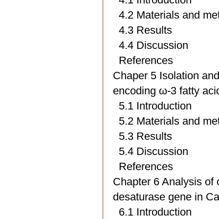
4.2 Materials and me
4.3 Results
4.4 Discussion
References
Chaper 5 Isolation a
encoding ω-3 fatty aci
5.1 Introduction
5.2 Materials and me
5.3 Results
5.4 Discussion
References
Chapter 6 Analysis of c
desaturase gene in Cam
6.1 Introduction