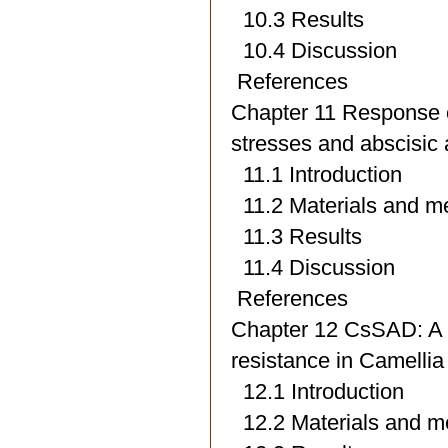
10.3 Results
10.4 Discussion
References
Chapter 11 Response 
stresses and abscisic 
11.1 Introduction
11.2 Materials and m
11.3 Results
11.4 Discussion
References
Chapter 12 CsSAD: A fa
resistance in Camellia 
12.1 Introduction
12.2 Materials and m