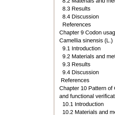
8.2 Materials and me
8.3 Results
8.4 Discussion
References
Chapter 9 Codon usage
Camellia sinensis (L.)
9.1 Introduction
9.2 Materials and me
9.3 Results
9.4 Discussion
References
Chapter 10 Pattern of
and functional verifica
10.1 Introduction
10.2 Materials and m