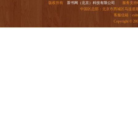
版权所有
茶书网（北京）科技有限公司
服务支持QQ：
中国区总部：北京市西城区马连道路6号院
客服信箱：
cul
Copyright ©