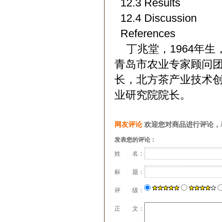
12.3 Results
12.4 Discussion
References
丁兆堂，1964年生
青岛市农业专家顾问
长，北方茶产业技术
业研究院院长。
网友评论
欢迎您对商品进行评论，
发表您的评论：
姓 名：
标 题：
评 级：
正 文：