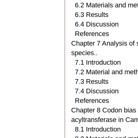
6.2 Materials and me
6.3 Results
6.4 Discussion
References
Chapter 7 Analysis o
species..
7.1 Introduction
7.2 Material and met
7.3 Results
7.4 Discussion
References
Chapter 8 Codon bias o
acyltransferase in Came
8.1 Introduction