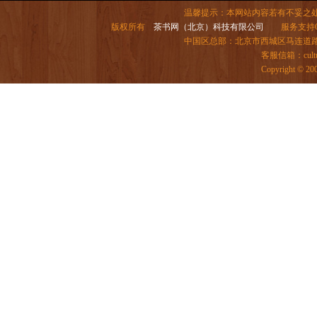
温馨提示：本网站内容若有不妥之
版权所有
茶书网（北京）科技有限公司
服务支持QQ：
中国区总部：北京市西城区马连道路6号院
客服信箱：
cul
Copyright ©