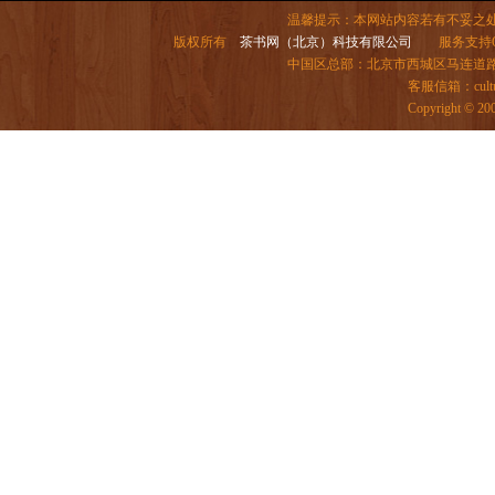
温馨提示：本网站内容若有不妥之
版权所有
茶书网（北京）科技有限公司
服务支持QQ：
中国区总部：北京市西城区马连道路6号院
客服信箱：
cul
Copyright ©