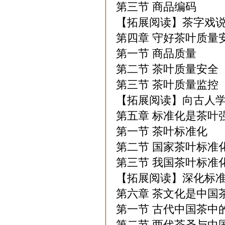
第三节 商品编码
【拓展阅读】茶字戏
第四章 守好茶叶质量
第一节 商品质量
第二节 茶叶质量安全
第三节 茶叶质量监控
【拓展阅读】向古人
第五章 标准化是茶叶
第一节 茶叶标准化
第二节 国家茶叶标准
第三节 我国茶叶标准
【拓展阅读】深化标
第六章 茶文化是中国
第一节 古代中国茶中
第二节 两代茶圣与中