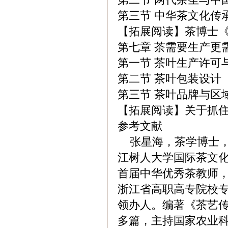
第三节 中华茶文化传
【拓展阅读】茶博士
第七章 茶需要生产更
第一节 茶叶生产许可
第二节 茶叶包装设计
第三节 茶叶品牌与区
【拓展阅读】关于抓
参考文献
张星海，茶学博士，
江树人大学国际茶文
首届中华优秀茶教师
浙江省高职高专院校
领办人。编著《茶艺传
多篇，主持国家农业科