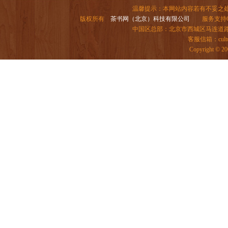
温馨提示：本网站内容若有不妥之
版权所有
茶书网（北京）科技有限公司
服务支持QQ：
中国区总部：北京市西城区马连道路6号院
客服信箱：
cul
Copyright 