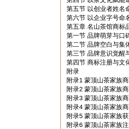
第五节 以创业者姓名
第六节 以企业字号命
第五章 名山茶馆商标
第一节 品牌萌芽与口
第二节 品牌空白与集体
第三节 品牌意识觉醒与
第四节 商标注册与文化
附录
附录1 蒙顶山茶家族
附录2 蒙顶山茶家族
附录3 蒙顶山茶家族
附录4 蒙顶山茶家族
附录5 蒙顶山茶家族获
附录6 蒙顶山茶家族注