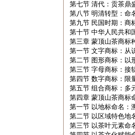
第七节 清代：贡茶鼎
第八节 明清转型：命
第九节 民国时期：商
第十节 中华人民共和
第三章 蒙顶山茶商标
第一节 文字商标：从
第二节 图形商标：以
第三节 字母商标：接
第四节 数字商标：限
第五节 组合商标：多
第四章 蒙顶山茶商标
第一节 以地标命名：
第二节 以区域特色地
第三节 以茶叶元素命
第四节 以茶文化赋能