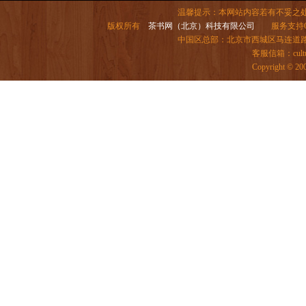
温馨提示：本网站内容若有不妥之
版权所有
茶书网（北京）科技有限公司
服务支持QQ：
中国区总部：北京市西城区马连道路6号院
客服信箱：
cul
Copyright ©