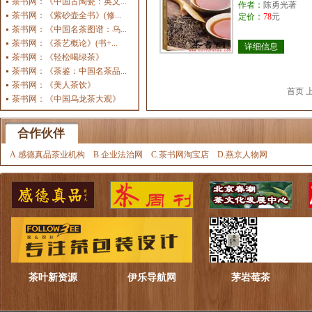
茶书网：《中国古陶瓷：英文...
作者：
陈勇光著
茶书网：《紫砂壶全书》(修...
定价：
78
元
茶书网：《中国名茶图谱：乌...
茶书网：《茶艺概论》(书+...
详细信息
茶书网：《轻松喝绿茶》
茶书网：《茶鉴：中国名茶品...
茶书网：《美人茶饮》
首页 
茶书网：《中国乌龙茶大观》
合作伙伴
A.感德真品茶业机构
B.企业法治网
C.茶书网淘宝店
D.燕京人物网
茶叶新资源
伊乐导航网
茅岩莓茶