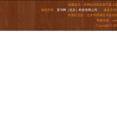
温馨提示：本网站内容若有不妥之
版权所有
茶书网（北京）科技有限公司
服务支持QQ：
中国区总部：北京市西城区马连道路6号院
客服信箱：
cul
Copyright ©