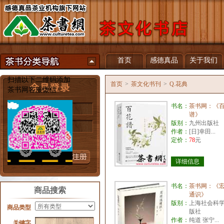
首页
感德真品
关于我们
扫描以下二维码添加
首页
>
茶文化书刊
>
Q.花典
茶书网客服微信
书名：
茶书网：《
用户名
谱》
版别：
九州出版社
密 码
作者：
[日]幸田...
定价：
78
元
忘记密码？
详细信息
书名：
茶书网：《
商品搜索
通识》
版别：
上海社会科
商品类型
版社
作者：
纯道 张宁...
关键字