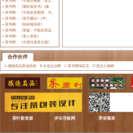
茶书网：《中国古陶瓷：英文...
茶书网：《紫砂壶全书》(修...
茶书网：《中国名茶图谱：乌...
茶书网：《茶艺概论》(书+...
茶书网：《轻松喝绿茶》
茶书网：《茶鉴：中国名茶品...
茶书网：《美人茶饮》
茶书网：《中国乌龙茶大观》
合作伙伴
A.感德真品茶业机构
B.企业法治网
C.茶书网淘宝店
D.燕京人物网
茶叶新资源
伊乐导航网
茅岩莓茶