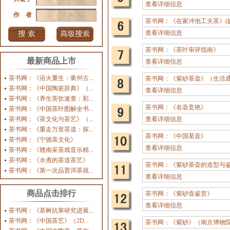
查看详细信息
作 者
茶书网：《在家冲泡工夫茶》(
查看详细信息
茶书网：《茶叶审评指南》
最新商品上市
查看详细信息
茶书网：《浴火重生：衢州古...
茶书网：《紫砂茶壶》（生活
茶书网：《中国陶瓷辞典》（...
查看详细信息
茶书网：《养生茶饮速查：彩...
茶书网：《名壶竞艳》
茶书网：《中国茶叶图解全书...
茶书网：《茶文化与茶艺》（...
查看详细信息
茶书网：《重走万里茶道：探...
茶书网：《中国茗壶》
茶书网：《宁德茶文化》
查看详细信息
茶书网：《赣南采茶戏音乐精...
茶书网：《水煮的茶道茶艺》
茶书网：《紫砂茶壶的造型与
茶书网：《第一次品普洱茶就...
查看详细信息
商品点击排行
茶书网：《紫砂壶鉴赏》
查看详细信息
茶书网：《茶树抗寒研究进展...
茶书网：《中国茶艺》（2D...
茶书网：《紫砂》（南京博物